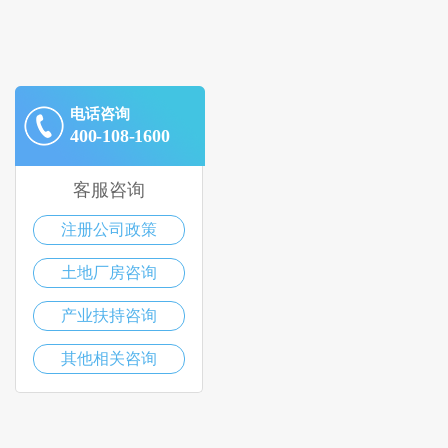
电话咨询
400-108-1600
客服咨询
注册公司政策
土地厂房咨询
产业扶持咨询
其他相关咨询