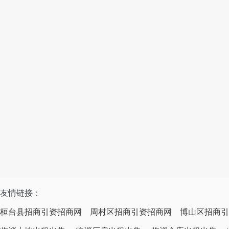
友情链接：
桓台县招商引资招商网
周村区招商引资招商网
博山区招商引