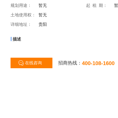
规划用途：
暂无
起 租 期：
土地使用权：
暂无
详细地址：
贵阳
|
描述
招商热线：
400-108-1600
在线咨询